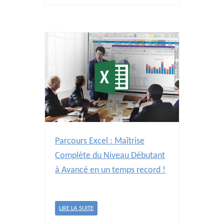
Parcours Excel : Maîtrise
Complète du Niveau Débutant
à Avancé en un temps record !
LIRE LA SUITE