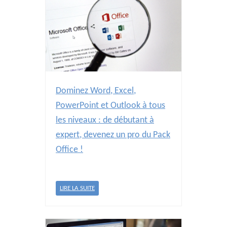
Dominez Word, Excel,
PowerPoint et Outlook à tous
les niveaux : de débutant à
expert, devenez un pro du Pack
Office !
LIRE LA SUITE