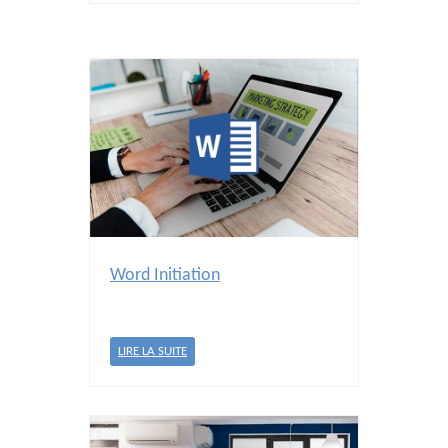
Word Initiation
LIRE LA SUITE