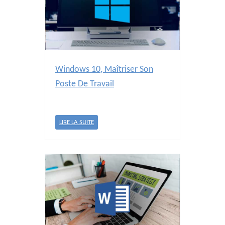
Windows 10, Maîtriser Son
Poste De Travail
LIRE LA SUITE