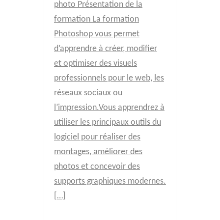
photo Présentation de la
formation La formation
Photoshop vous permet
d’apprendre à créer, modifier
et optimiser des visuels
professionnels pour le web, les
réseaux sociaux ou
l’impression.Vous apprendrez à
utiliser les principaux outils du
logiciel pour réaliser des
montages, améliorer des
photos et concevoir des
supports graphiques modernes.
[…]