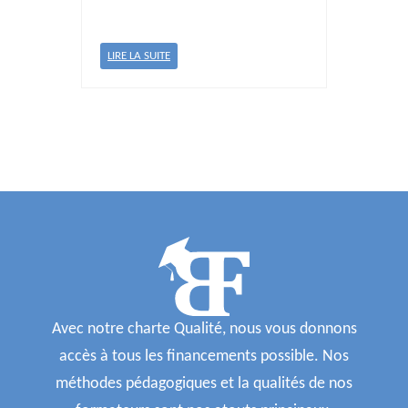
LIRE LA SUITE
Avec notre charte Qualité, nous vous donnons
accès à tous les financements possible. Nos
méthodes pédagogiques et la qualités de nos