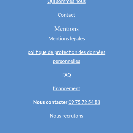
Qui sommes nous
Contact
Mentions
Mentions legales
politique de protection des données
personnelles
FAQ
financement
Nous contacter
09 75 72 54 88
Nous recrutons