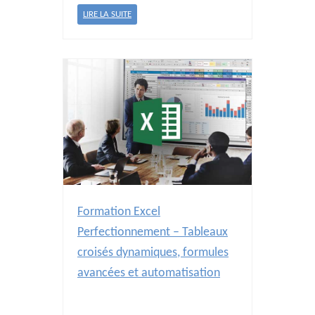
LIRE LA SUITE
Formation Excel
Perfectionnement – Tableaux
croisés dynamiques, formules
avancées et automatisation