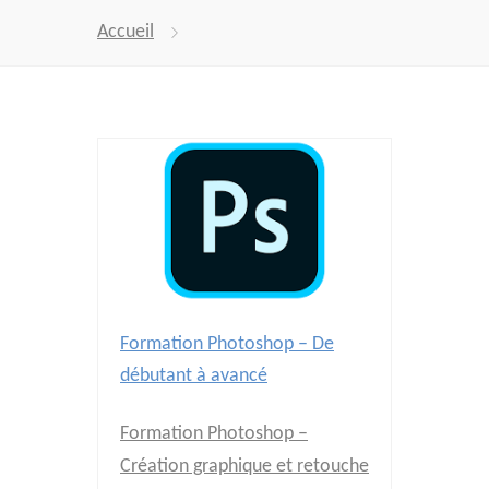
Accueil
Formation Photoshop – De
débutant à avancé
Formation Photoshop –
Création graphique et retouche