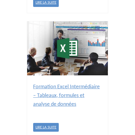
LIRE LA SUITE
Formation Excel Intermédiaire
– Tableaux, formules et
analyse de données
LIRE LA SUITE