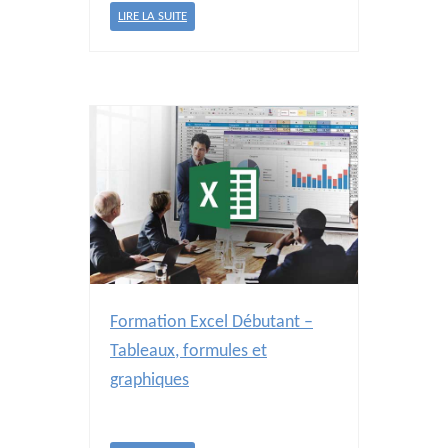
LIRE LA SUITE
Formation Excel Débutant –
Tableaux, formules et
graphiques