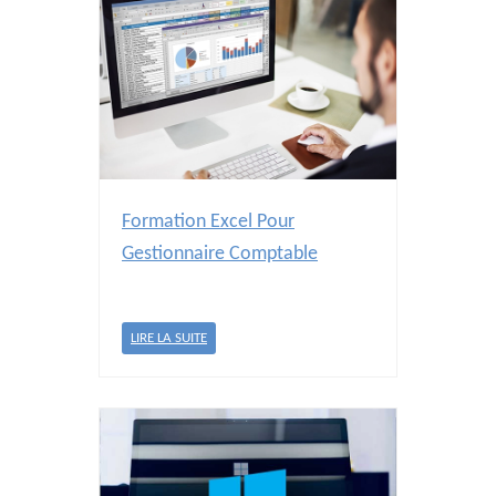
Formation Excel Pour
Gestionnaire Comptable
LIRE LA SUITE