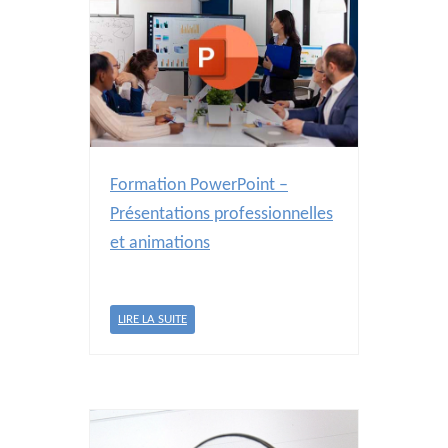
Formation PowerPoint –
Présentations professionnelles
et animations
LIRE LA SUITE