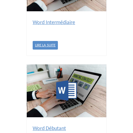
Word Intermédiaire
LIRE LA SUITE
Word Débutant