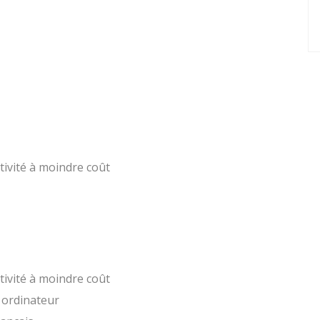
tivité à moindre coût
tivité à moindre coût
n ordinateur