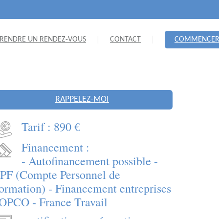
RENDRE UN RENDEZ-VOUS
CONTACT
COMMENCE
RAPPELEZ-MOI
Tarif : 890 €
Financement :
- Autofinancement possible -
PF (Compte Personnel de
ormation) - Financement entreprises
 OPCO - France Travail