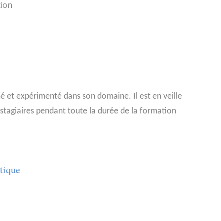
tion
 et expérimenté dans son domaine. Il est en veille
tagiaires pendant toute la durée de la formation
tique