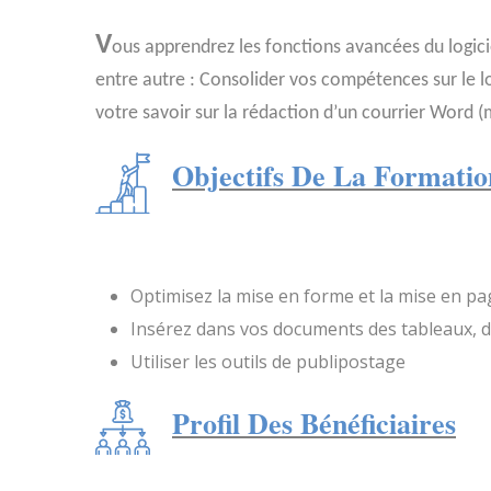
V
ous apprendrez les fonctions avancées du logi
entre autre : Consolider vos compétences sur le lo
votre savoir sur la rédaction d’un courrier Word (
Objectifs De La Formatio
Optimisez la mise en forme et la mise en p
Insérez dans vos documents des tableaux, d
Utiliser les outils de publipostage
Profil Des Bénéficiaires