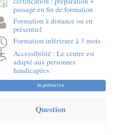
certification : préparation +
passage en fin de formation
Formation à distance ou en
présentiel
Formation inférieure à 3 mois
Accessibilité : Le centre est
adapté aux personnes
handicapées
Se préinscrire
Question