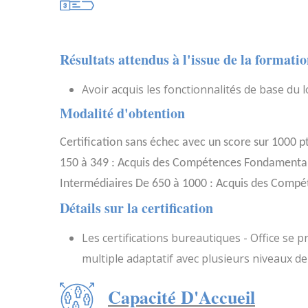
Résultats attendus à l'issue de la formati
Avoir acquis les fonctionnalités de base du lo
Modalité d'obtention
Certification sans échec avec un score sur 1000 
150 à 349 : Acquis des Compétences Fondamental
Intermédiaires De 650 à 1000 : Acquis des Comp
Détails sur la certification
Les certifications bureautiques - Office se 
multiple adaptatif avec plusieurs niveaux d
Capacité D'Accueil