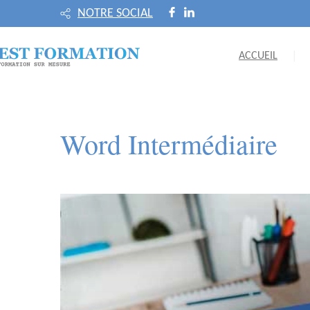
NOTRE SOCIAL
ACCUEIL
Word Intermédiaire