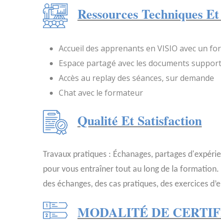
Ressources Techniques Et
Accueil des apprenants en VISIO avec un fo
Espace partagé avec les documents support
Accès au replay des séances, sur demande
Chat avec le formateur
Qualité Et Satisfaction
Travaux pratiques : Échanages, partages d'expérie
pour vous entraîner tout au long de la formation
des échanges, des cas pratiques, des exercices d’
MODALITÉ DE CERTIF