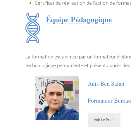
Certificat de réalisation de l’action de forma
Équipe Pédagogique
La formation est animée par un formateur diplômé
technologique permanente et présent auprès des s
Anis Ben Salah
Formateur Bureau
Voir Le Profil