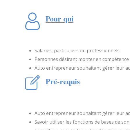
Pour qui
Salariés, particuliers ou professionnels
Personnes désirant monter en compétence
Auto entrepreneur souhaitant gérer leur ac
Pré-requis
Auto entrepreneur souhaitant gérer leur ac
Savoir utiliser les fonctions de bases de so