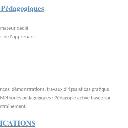
 Pédagogiques
rmateur dédié
s de l'apprenant
nces, démonstrations, travaux dirigés et cas pratique
. Méthodes pédagogiques : Pédagogie active basée sur
entraînement.
ICATIONS