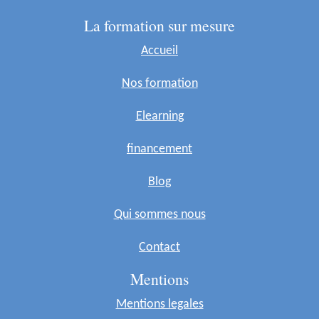
La formation sur mesure
Accueil
Nos formation
Elearning
financement
Blog
Qui sommes nous
Contact
Mentions
Mentions legales