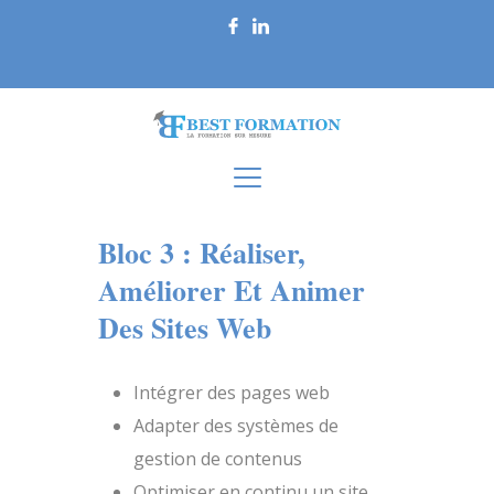
Bloc 3 : Réaliser,
Améliorer Et Animer
Des Sites Web
Intégrer des pages web
Adapter des systèmes de
gestion de contenus
Optimiser en continu un site