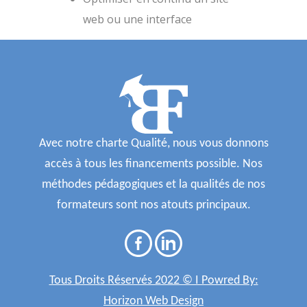
web ou une interface
Avec notre charte Qualité, nous vous donnons
accès à tous les financements possible. Nos
méthodes pédagogiques et la qualités de nos
formateurs sont nos atouts principaux.
Tous Droits Réservés 2022 © I Powred By:
Horizon Web Design