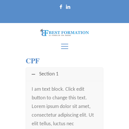
CPF
Section 1
I am text block. Click edit
button to change this text.
Lorem ipsum dolor sit amet,
consectetur adipiscing elit. Ut
elit tellus, luctus nec