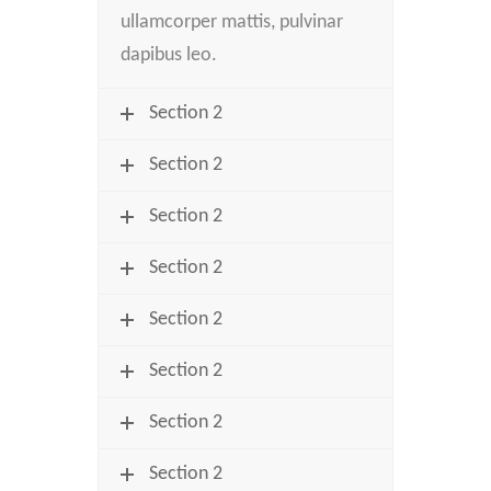
ullamcorper mattis, pulvinar
dapibus leo.
Section 2
Section 2
Section 2
Section 2
Section 2
Section 2
Section 2
Section 2