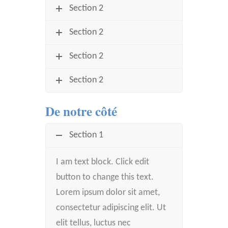
Section 2
Section 2
Section 2
Section 2
De notre côté
Section 1
I am text block. Click edit
button to change this text.
Lorem ipsum dolor sit amet,
consectetur adipiscing elit. Ut
elit tellus, luctus nec