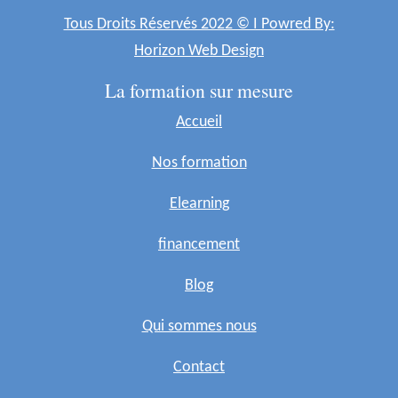
Tous Droits Réservés 2022 © I Powred By:
Horizon Web Design
La formation sur mesure
Accueil
Nos formation
Elearning
financement
Blog
Qui sommes nous
Contact