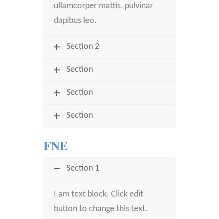
ullamcorper mattis, pulvinar
dapibus leo.
Section 2
Section
Section
Section
FNE
Section 1
I am text block. Click edit
button to change this text.