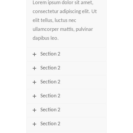
Lorem ipsum dolor sit amet,
consectetur adipiscing elit. Ut
elit tellus, luctus nec
ullamcorper mattis, pulvinar
dapibus leo.
Section 2
Section 2
Section 2
Section 2
Section 2
Section 2