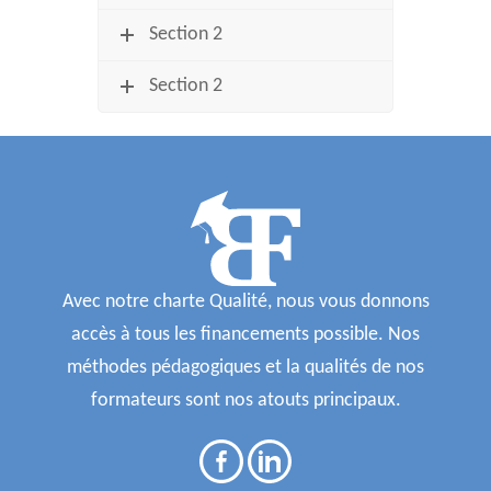
Section 2
Section 2
Avec notre charte Qualité, nous vous donnons
accès à tous les financements possible. Nos
méthodes pédagogiques et la qualités de nos
formateurs sont nos atouts principaux.