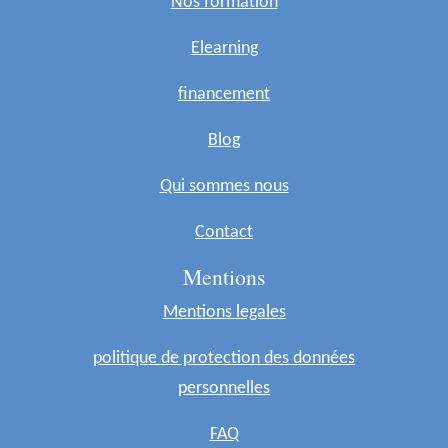
Nos formation
Elearning
financement
Blog
Qui sommes nous
Contact
Mentions
Mentions legales
politique de protection des données
personnelles
FAQ