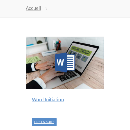
Accueil
Word Initiation
LIRE LA SUITE