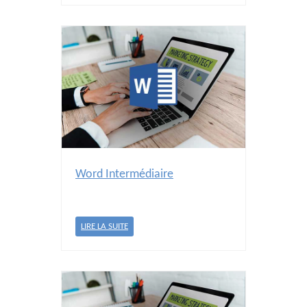
Word Intermédiaire
LIRE LA SUITE