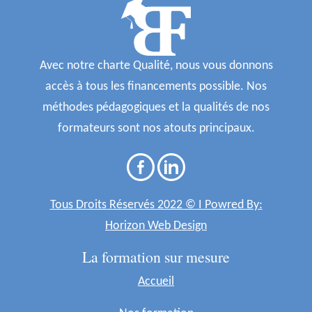
Avec notre charte Qualité, nous vous donnons
accès à tous les financements possible. Nos
méthodes pédagogiques et la qualités de nos
formateurs sont nos atouts principaux.
Tous Droits Réservés 2022 © I Powred By:
Horizon Web Design
La formation sur mesure
Accueil