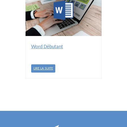
Word Débutant
LIRE LA SUITE