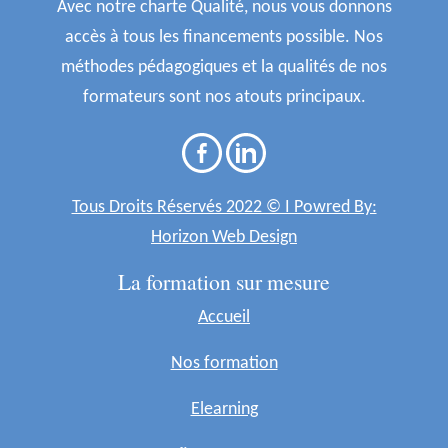
Avec notre charte Qualité, nous vous donnons
accès à tous les financements possible. Nos
méthodes pédagogiques et la qualités de nos
formateurs sont nos atouts principaux.
Tous Droits Réservés 2022 © I Powred By:
Horizon Web Design
La formation sur mesure
Accueil
Nos formation
Elearning