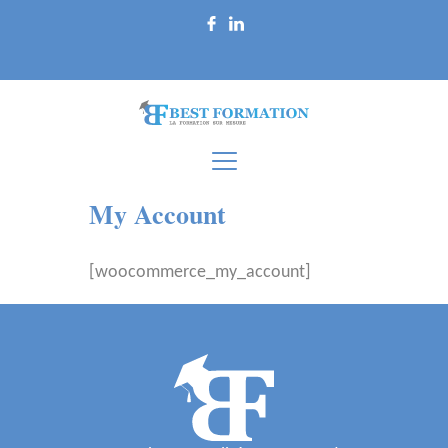
My Account
[woocommerce_my_account]