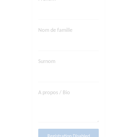
Nom de famille
Surnom
A propos / Bio