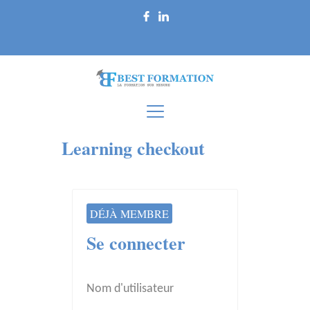
Learning checkout
DÉJÀ MEMBRE
Se connecter
Nom d'utilisateur