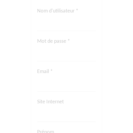
Nom d'utilisateur *
Mot de passe *
Email *
Site Internet
Prénom