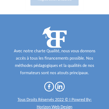
Avec notre charte Qualité, nous vous donnons
accès à tous les financements possible. Nos
méthodes pédagogiques et la qualités de nos
formateurs sont nos atouts principaux.
Tous Droits Réservés 2022 © I Powred By:
Horizon Web Design