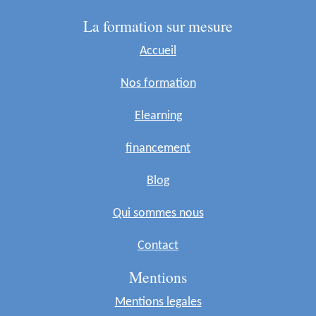
La formation sur mesure
Accueil
Nos formation
Elearning
financement
Blog
Qui sommes nous
Contact
Mentions
Mentions legales