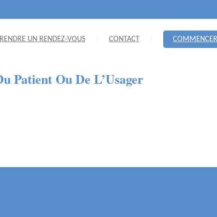
RENDRE UN RENDEZ-VOUS
CONTACT
COMMENCE
Du Patient Ou De L’Usager