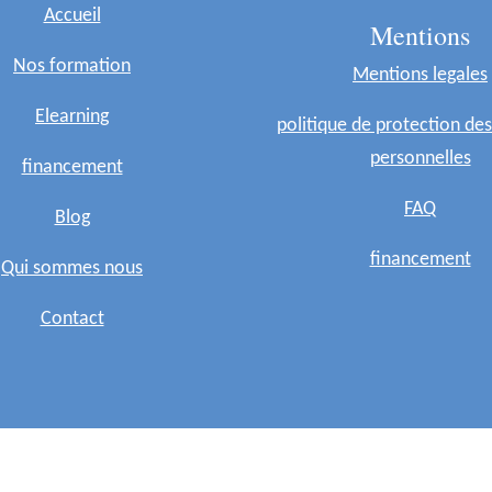
Accueil
Mentions
Nos formation
Mentions legales
Elearning
politique de protection de
personnelles
financement
FAQ
Blog
financement
Qui sommes nous
Contact