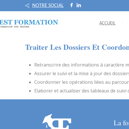
NOTRE SOCIAL
ACCUEIL
Traiter Les Dossiers Et Coordo
Retranscrire des informations à caractère m
Assurer le suivi et la mise à jour des dossie
Coordonner les opérations liées au parcour
Elaborer et actualiser des tableaux de suivi 
La fo