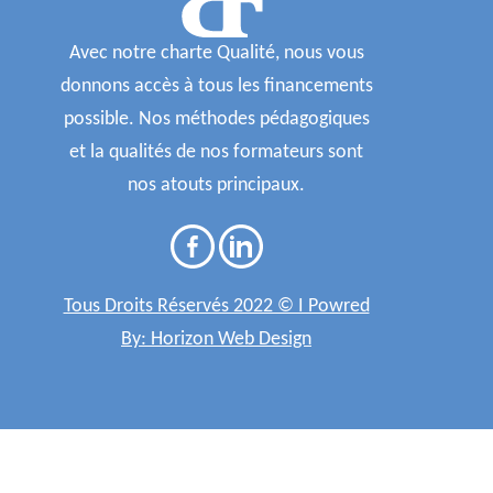
Avec notre charte Qualité, nous vous
donnons accès à tous les financements
possible. Nos méthodes pédagogiques
et la qualités de nos formateurs sont
nos atouts principaux.
Tous Droits Réservés 2022 © I Powred
By: Horizon Web Design