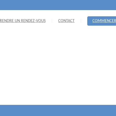
RENDRE UN RENDEZ-VOUS
CONTACT
COMMENCE