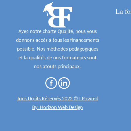
La fo
Avec notre charte Qualité, nous vous
donnons accès à tous les financements
possible. Nos méthodes pédagogiques
et la qualités de nos formateurs sont
nos atouts principaux.
Tous Droits Réservés 2022 © I Powred
By: Horizon Web Design