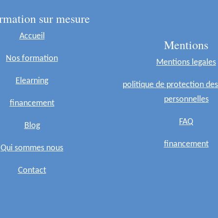
rmation sur mesure
Accueil
Mentions
Nos formation
Mentions legales
Elearning
politique de protection de
personnelles
financement
FAQ
Blog
financement
Qui sommes nous
Contact