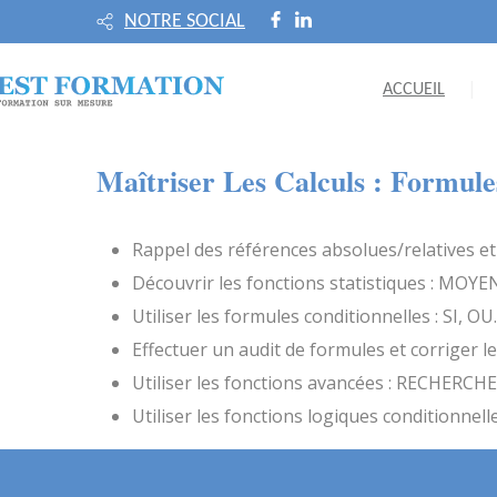
NOTRE SOCIAL
ACCUEIL
Maîtriser Les Calculs : Formule
Rappel des références absolues/relatives et
Découvrir les fonctions statistiques : MO
Utiliser les formules conditionnelles : SI, O
Effectuer un audit de formules et corriger 
Utiliser les fonctions avancées : RECHERCHE
Utiliser les fonctions logiques conditionnelle