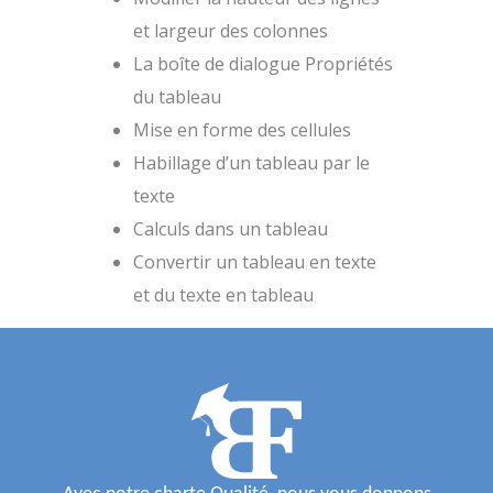
et largeur des colonnes
La boîte de dialogue Propriétés
du tableau
Mise en forme des cellules
Habillage d’un tableau par le
texte
Calculs dans un tableau
Convertir un tableau en texte
et du texte en tableau