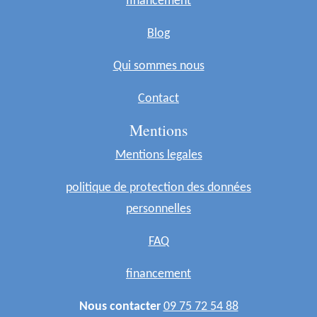
financement
Blog
Qui sommes nous
Contact
Mentions
Mentions legales
politique de protection des données
personnelles
FAQ
financement
Nous contacter
09 75 72 54 88