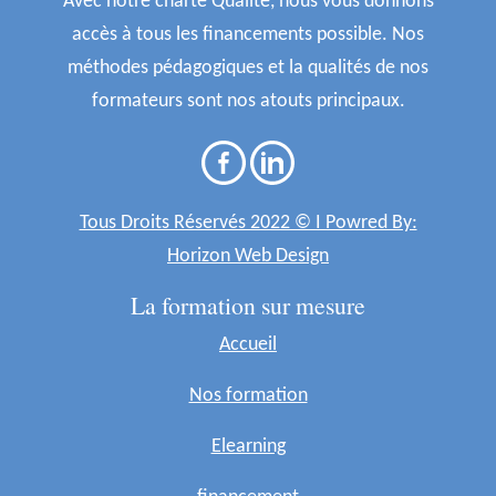
Avec notre charte Qualité, nous vous donnons
accès à tous les financements possible. Nos
méthodes pédagogiques et la qualités de nos
formateurs sont nos atouts principaux.
Tous Droits Réservés 2022 © I Powred By:
Horizon Web Design
La formation sur mesure
Accueil
Nos formation
Elearning