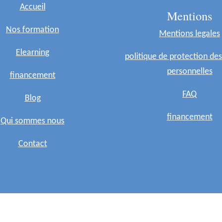
Accueil
Mentions
Nos formation
Mentions legales
Elearning
politique de protection de
personnelles
financement
FAQ
Blog
financement
Qui sommes nous
Contact