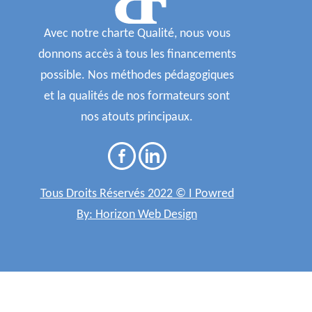
Avec notre charte Qualité, nous vous
donnons accès à tous les financements
possible. Nos méthodes pédagogiques
et la qualités de nos formateurs sont
nos atouts principaux.
Tous Droits Réservés 2022 © I Powred
By: Horizon Web Design