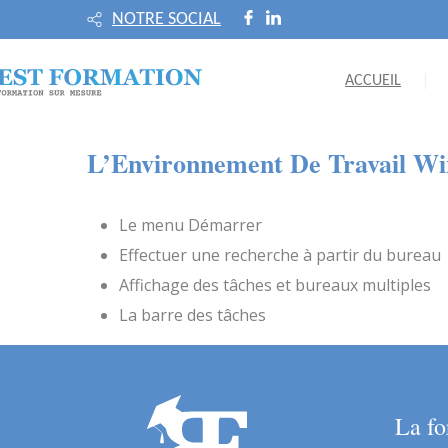
NOTRE SOCIAL
ACCUEIL
L’Environnement De Travail W
Le menu Démarrer
Effectuer une recherche à partir du bureau
Affichage des tâches et bureaux multiples
La barre des tâches
La fo