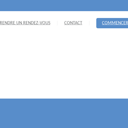
RENDRE UN RENDEZ-VOUS
CONTACT
COMMENCE