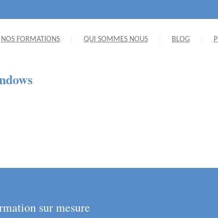
NOS FORMATIONS
QUI SOMMES NOUS
BLOG
P
indows
rmation sur mesure