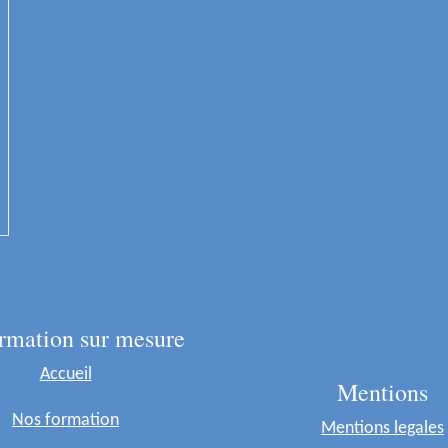
rmation sur mesure
Accueil
Mentions
Nos formation
Mentions legales