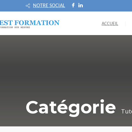
NOTRE SOCIAL
ACCUEIL
Catégorie
Tut