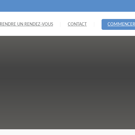
RENDRE UN RENDEZ-VOUS
CONTACT
COMMENCE