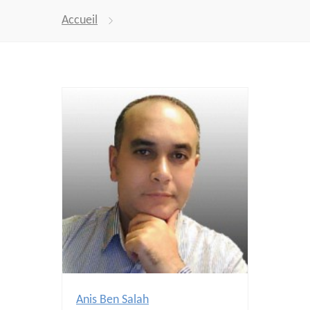
Accueil
Anis Ben Salah