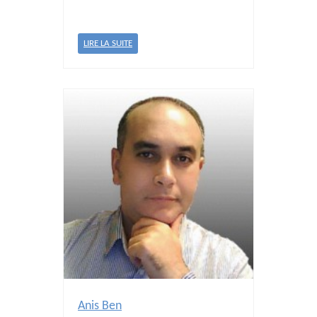
LIRE LA SUITE
Anis Ben