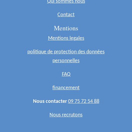
Qui sommes nous
Contact
Mentions
Mentions legales
politique de protection des données
personnelles
FAQ
financement
Nous contacter
09 75 72 54 88
Nous recrutons