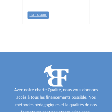
LIRE LA SUITE
Avec notre charte Qualité, nous vous donnons
accès à tous les financements possible. Nos
méthodes pédagogiques et la qualités de nos